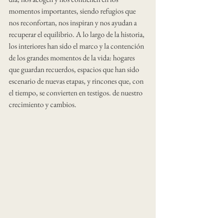
momentos importantes, siendo refugios que 
nos reconfortan, nos inspiran y nos ayudan a 
recuperar el equilibrio. A lo largo de la historia, 
los interiores han sido el marco y la contención 
de los grandes momentos de la vida: hogares 
que guardan recuerdos, espacios que han sido 
escenario de nuevas etapas, y rincones que, con 
el tiempo, se convierten en testigos. de nuestro 
crecimiento y cambios.