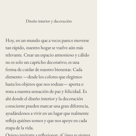
Diseño interior y decoración
Hoy, en un mundo que a veces parece moverse 
tan rápido, nuestro hogar se vuelve aún más 
relevante. Crear un espacio armonioso y cálido 
no es solo un capricho decorativo; es una 
forma de cuidar de nuestro bienestar. Cada 
elemento —desde los colores que elegimos 
hasta los objetos que nos rodean— aporta o 
resta a nuestra sensación de paz y felicidad. Es 
ahí donde el diseño interior y la decoración 
consciente pueden marcar una gran diferencia, 
ayudándonos a vivir en un lugar que realmente 
refleja quiénes somos y que nos apoye en cada 
etapa de la vida.
Quiero invitarte a reflexionar: ¿Cómo te sientes 