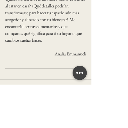
al estar en casa? ¿Qué detalles podrían 
transformarse para hacer tu espacio aún más 
acogedor y alineado con tu bienestar? Me 
encantaría leer tus comentarios y que 
compartas qué significa para ti tu hogar o qué 
cambios sueñas hacer.
Analía Emmanueli
Ver todo
Entradas recientes