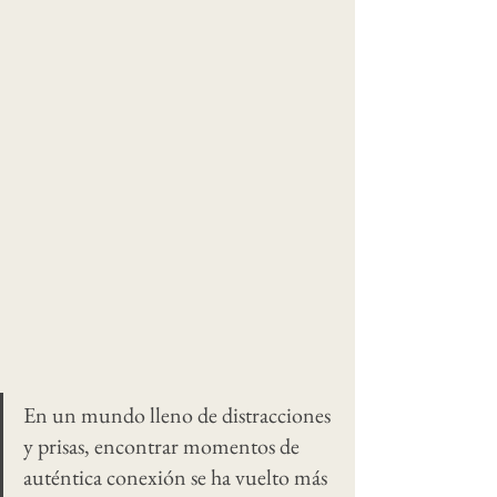
En un mundo lleno de distracciones 
y prisas, encontrar momentos de 
auténtica conexión se ha vuelto más 