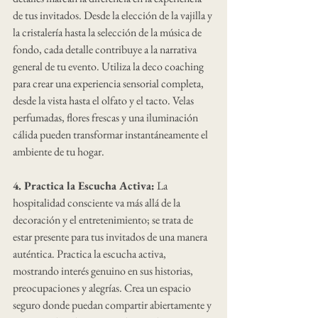
de tus invitados. Desde la elección de la vajilla y 
la cristalería hasta la selección de la música de 
fondo, cada detalle contribuye a la narrativa 
general de tu evento. Utiliza la deco coaching 
para crear una experiencia sensorial completa, 
desde la vista hasta el olfato y el tacto. Velas 
perfumadas, flores frescas y una iluminación 
cálida pueden transformar instantáneamente el 
ambiente de tu hogar.
4. Practica la Escucha Activa:
 La 
hospitalidad consciente va más allá de la 
decoración y el entretenimiento; se trata de 
estar presente para tus invitados de una manera 
auténtica. Practica la escucha activa, 
mostrando interés genuino en sus historias, 
preocupaciones y alegrías. Crea un espacio 
seguro donde puedan compartir abiertamente y 