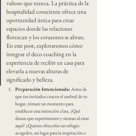
valioso que nunca. La práctica de la 
hospitalidad consciente ofrece una 
oportunidad única para crear 
espacios donde las relaciones 
florezcan y los corazones se abran. 
En este post, exploraremos cómo 
integrar el deco coaching en la 
experiencia de recibir en casa para 
elevarla a nuevas alturas de 
significado y belleza.
Preparación Intencionada:
 Antes de 
que tus invitados crucen el umbral de tu 
hogar, tómate un momento para 
establecer una intención clara. ¿Qué 
deseas que experimenten y sientan al estar 
aquí? ¿Quieres ofrecerles un refugio 
acogedor, un lugar para la inspiración o 